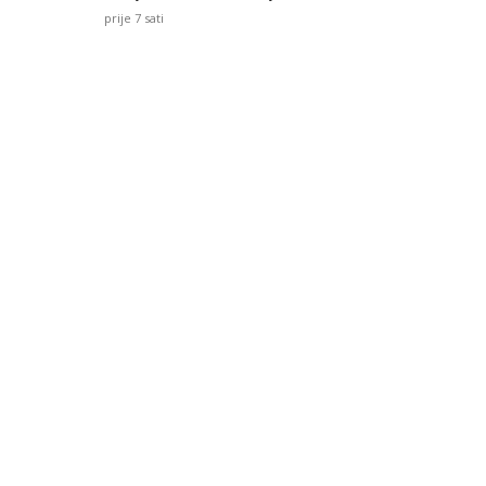
prije 7 sati