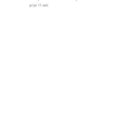
prije 11 sati