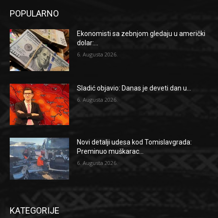
POPULARNO
Ekonomisti sa zebnjom gledaju u američki
dolar:...
6. Augusta 2026.
Sladić objavio: Danas je deveti dan u...
6. Augusta 2026.
Novi detalji udesa kod Tomislavgrada:
Preminuo muškarac...
6. Augusta 2026.
KATEGORIJE