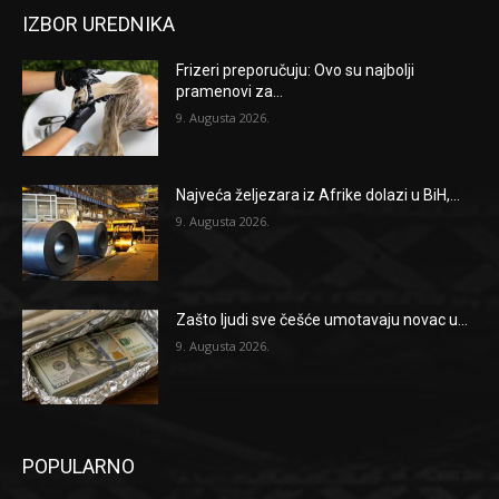
IZBOR UREDNIKA
Frizeri preporučuju: Ovo su najbolji
pramenovi za...
9. Augusta 2026.
Najveća željezara iz Afrike dolazi u BiH,...
9. Augusta 2026.
Zašto ljudi sve češće umotavaju novac u...
9. Augusta 2026.
POPULARNO