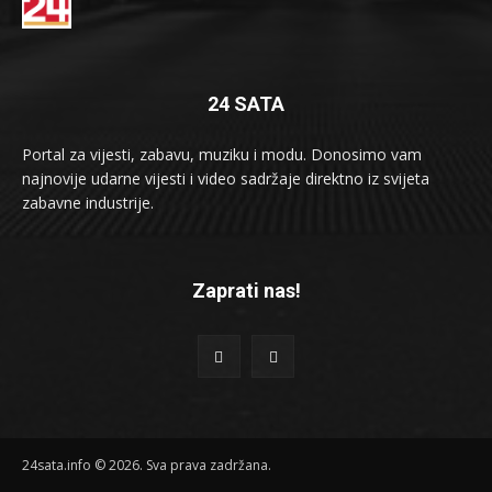
24 SATA
Portal za vijesti, zabavu, muziku i modu. Donosimo vam
najnovije udarne vijesti i video sadržaje direktno iz svijeta
zabavne industrije.
Zaprati nas!
24sata.info © 2026. Sva prava zadržana.