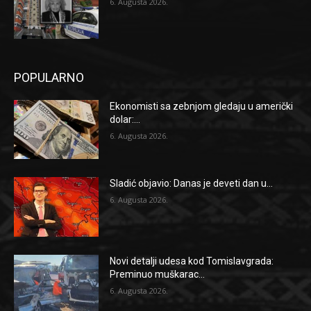
6. Augusta 2026.
POPULARNO
Ekonomisti sa zebnjom gledaju u američki
dolar:...
6. Augusta 2026.
Sladić objavio: Danas je deveti dan u...
6. Augusta 2026.
Novi detalji udesa kod Tomislavgrada:
Preminuo muškarac...
6. Augusta 2026.