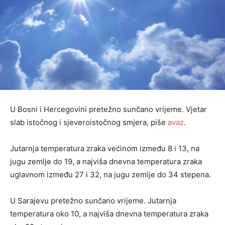
U Bosni i Hercegovini pretežno sunčano vrijeme. Vjetar
slab istočnog i sjeveroistočnog smjera, piše
avaz
.
Jutarnja temperatura zraka većinom između 8 i 13, na
jugu zemlje do 19, a najviša dnevna temperatura zraka
uglavnom između 27 i 32, na jugu zemlje do 34 stepena.
U Sarajevu pretežno sunčano vrijeme. Jutarnja
temperatura oko 10, a najviša dnevna temperatura zraka