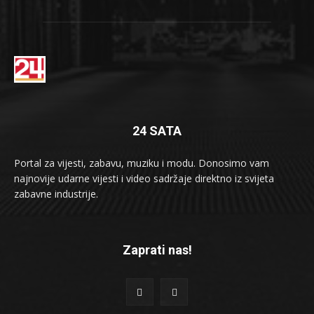
24 SATA
Portal za vijesti, zabavu, muziku i modu. Donosimo vam
najnovije udarne vijesti i video sadržaje direktno iz svijeta
zabavne industrije.
Zaprati nas!