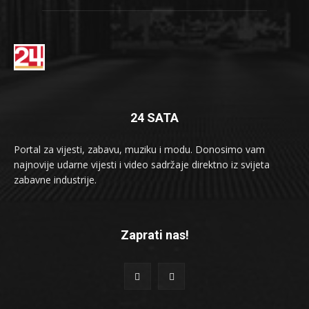
24 SATA
Portal za vijesti, zabavu, muziku i modu. Donosimo vam
najnovije udarne vijesti i video sadržaje direktno iz svijeta
zabavne industrije.
Zaprati nas!