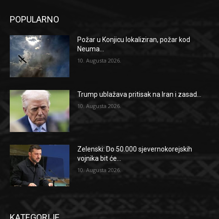
POPULARNO
Požar u Konjicu lokaliziran, požar kod
Neuma...
10. Augusta 2026.
Trump ublažava pritisak na Iran i zasad...
10. Augusta 2026.
Zelenski: Do 50.000 sjevernokorejskih
vojnika bit će...
10. Augusta 2026.
KATEGORIJE