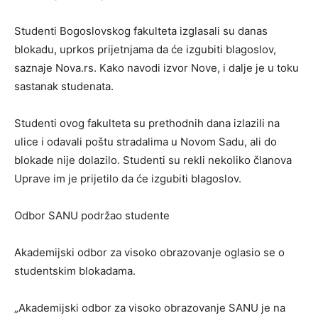
Studenti Bogoslovskog fakulteta izglasali su danas
blokadu, uprkos prijetnjama da će izgubiti blagoslov,
saznaje Nova.rs. Kako navodi izvor Nove, i dalje je u toku
sastanak studenata.
Studenti ovog fakulteta su prethodnih dana izlazili na
ulice i odavali poštu stradalima u Novom Sadu, ali do
blokade nije dolazilo. Studenti su rekli nekoliko članova
Uprave im je prijetilo da će izgubiti blagoslov.
Odbor SANU podržao studente
Akademijski odbor za visoko obrazovanje oglasio se o
studentskim blokadama.
„Akademijski odbor za visoko obrazovanje SANU je na