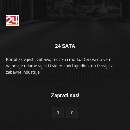
24 SATA
Portal za vijesti, zabavu, muziku i modu. Donosimo vam
najnovije udarne vijesti i video sadržaje direktno iz svijeta
zabavne industrije.
Zaprati nas!