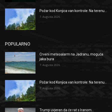
Požar kod Konjica van kontrole: Na terenu...
7. Augusta 2026.
POPULARNO
Crveni meteoalarm na Jadranu, moguća
jaka bura
7. Augusta 2026.
Požar kod Konjica van kontrole: Na terenu...
7. Augusta 2026.
Trump uvjeren da će rat s Iranom...