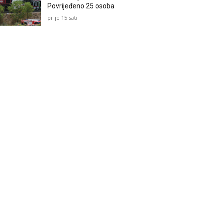
Povrijeđeno 25 osoba
prije 15 sati