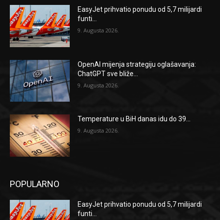
EasyJet prihvatio ponudu od 5,7 milijardi
funti...
9. Augusta 2026.
OpenAI mijenja strategiju oglašavanja:
ChatGPT sve bliže...
9. Augusta 2026.
Temperature u BiH danas idu do 39...
9. Augusta 2026.
POPULARNO
EasyJet prihvatio ponudu od 5,7 milijardi
funti...