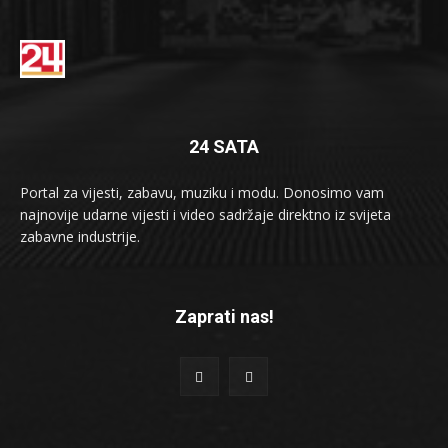
24 SATA
Portal za vijesti, zabavu, muziku i modu. Donosimo vam
najnovije udarne vijesti i video sadržaje direktno iz svijeta
zabavne industrije.
Zaprati nas!