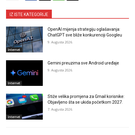
IZ ISTE KATEGORIJE
OpenAI mijenja strategiju oglašavanja:
ChatGPT sve bliže konkurenciji Googleu
9. Augusta 2026.
Internet
Gemini preuzima sve Android uređaje
9. Augusta 2026.
Internet
Stiže velika promjena za Gmail korisnike:
Objavljeno šta se ukida početkom 2027.
7. Augusta 2026.
Internet