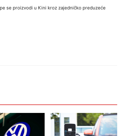
pe se proizvodi u Kini kroz zajedničko preduzeće