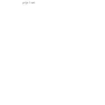
prije 1 sat