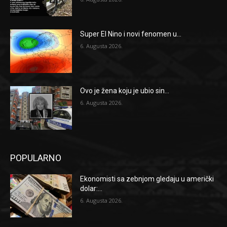
Super El Nino i novi fenomen u...
6. Augusta 2026.
Ovo je žena koju je ubio sin...
6. Augusta 2026.
POPULARNO
Ekonomisti sa zebnjom gledaju u američki
dolar:...
6. Augusta 2026.