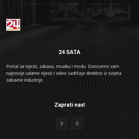
24 SATA
Portal za vijesti, zabavu, muziku i modu. Donosimo vam
najnovije udarne vijesti i video sadržaje direktno iz svijeta
zabavne industrije.
Zaprati nas!