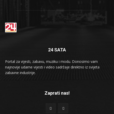
24 SATA
Portal za vijesti, zabavu, muziku i modu. Donosimo vam
najnovije udarne vijesti i video sadržaje direktno iz svijeta
zabavne industrije.
Zaprati nas!