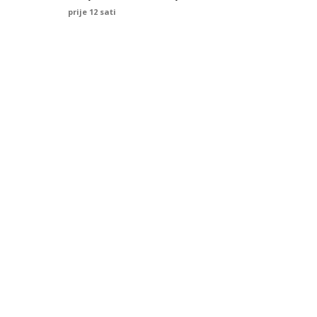
prije 12 sati