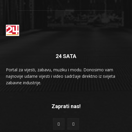
24 SATA
Portal za vijesti, zabavu, muziku i modu. Donosimo vam
najnovije udarne vijesti i video sadržaje direktno iz svijeta
zabavne industrije.
Zaprati nas!