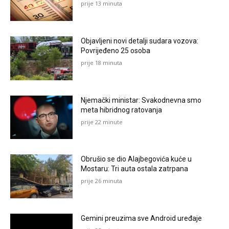
prije 13 minuta
Objavljeni novi detalji sudara vozova:
Povrijeđeno 25 osoba
prije 18 minuta
Njemački ministar: Svakodnevna smo
meta hibridnog ratovanja
prije 22 minute
Obrušio se dio Alajbegovića kuće u
Mostaru: Tri auta ostala zatrpana
prije 26 minuta
Gemini preuzima sve Android uređaje