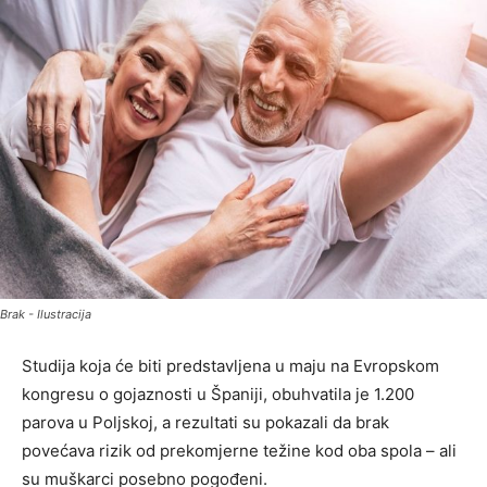
Brak - Ilustracija
Studija koja će biti predstavljena u maju na Evropskom
kongresu o gojaznosti u Španiji, obuhvatila je 1.200
parova u Poljskoj, a rezultati su pokazali da brak
povećava rizik od prekomjerne težine kod oba spola – ali
su muškarci posebno pogođeni.