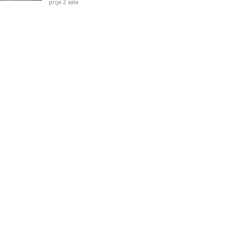
prije 2 sata