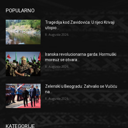
POPULARNO
Tragedija kod Zavidovića: U rijeci Krivaji
utopio...
8. Augusta 2026.
Iranska revolucionarna garda: Hormuški
moreuz se otvara...
8. Augusta 2026.
Zelenski u Beogradu: Zahvalio se Vučiću
na...
8. Augusta 2026.
KATEGORIJE