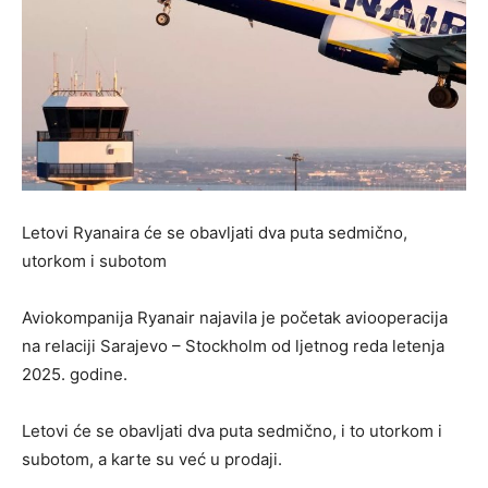
Letovi Ryanaira će se obavljati dva puta sedmično,
utorkom i subotom
Aviokompanija Ryanair najavila je početak aviooperacija
na relaciji Sarajevo – Stockholm od ljetnog reda letenja
2025. godine.
Letovi će se obavljati dva puta sedmično, i to utorkom i
subotom, a karte su već u prodaji.