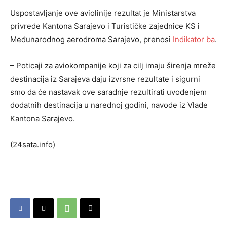
Uspostavljanje ove aviolinije rezultat je Ministarstva
privrede Kantona Sarajevo i Turističke zajednice KS i
Međunarodnog aerodroma Sarajevo, prenosi
Indikator ba
.
– Poticaji za aviokompanije koji za cilj imaju širenja mreže
destinacija iz Sarajeva daju izvrsne rezultate i sigurni
smo da će nastavak ove saradnje rezultirati uvođenjem
dodatnih destinacija u narednoj godini, navode iz Vlade
Kantona Sarajevo.
(24sata.info)