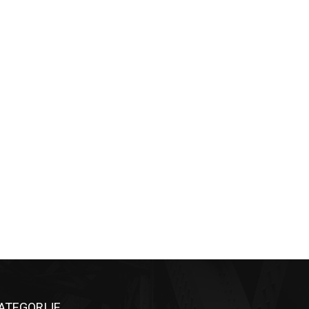
ATEGORIJE