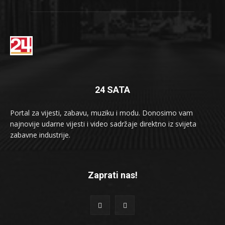
24 SATA
Portal za vijesti, zabavu, muziku i modu. Donosimo vam
najnovije udarne vijesti i video sadržaje direktno iz svijeta
zabavne industrije.
Zaprati nas!