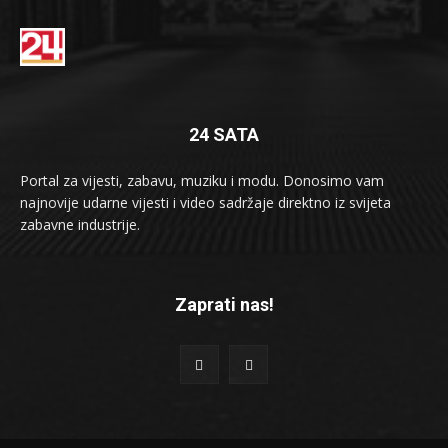
24 SATA
Portal za vijesti, zabavu, muziku i modu. Donosimo vam
najnovije udarne vijesti i video sadržaje direktno iz svijeta
zabavne industrije.
Zaprati nas!