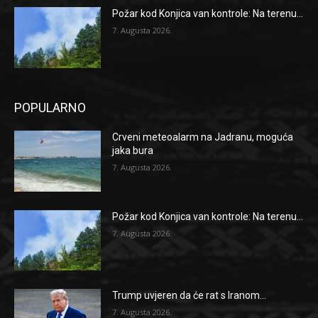
Požar kod Konjica van kontrole: Na terenu...
7. Augusta 2026.
POPULARNO
Crveni meteoalarm na Jadranu, moguća
jaka bura
7. Augusta 2026.
Požar kod Konjica van kontrole: Na terenu...
7. Augusta 2026.
Trump uvjeren da će rat s Iranom...
7. Augusta 2026.