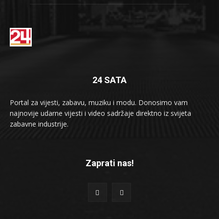
24 SATA
Portal za vijesti, zabavu, muziku i modu. Donosimo vam
najnovije udarne vijesti i video sadržaje direktno iz svijeta
zabavne industrije.
Zaprati nas!