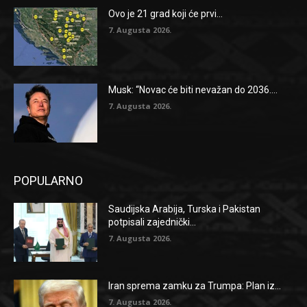
Ovo je 21 grad koji će prvi...
7. Augusta 2026.
Musk: “Novac će biti nevažan do 2036....
7. Augusta 2026.
POPULARNO
Saudijska Arabija, Turska i Pakistan
potpisali zajednički...
7. Augusta 2026.
Iran sprema zamku za Trumpa: Plan iz...
7. Augusta 2026.