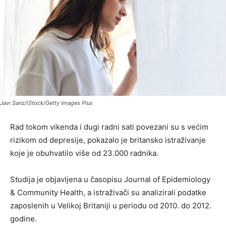
Javi Sanz/iStock/Getty Images Plus
Rad tokom vikenda i dugi radni sati povezani su s većim
rizikom od depresije, pokazalo je britansko istraživanje
koje je obuhvatilo više od 23.000 radnika.
Studija je objavljena u časopisu Journal of Epidemiology
& Community Health, a istraživači su analizirali podatke
zaposlenih u Velikoj Britaniji u periodu od 2010. do 2012.
godine.