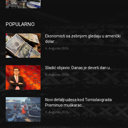
POPULARNO
Ekonomisti sa zebnjom gledaju u američki
dolar:...
6. Augusta 2026.
Sladić objavio: Danas je deveti dan u...
6. Augusta 2026.
Novi detalji udesa kod Tomislavgrada:
Preminuo muškarac...
6. Augusta 2026.