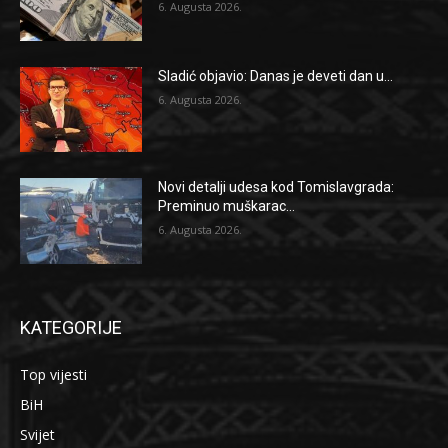
6. Augusta 2026.
Sladić objavio: Danas je deveti dan u...
6. Augusta 2026.
Novi detalji udesa kod Tomislavgrada:
Preminuo muškarac...
6. Augusta 2026.
KATEGORIJE
Top vijesti
BiH
Svijet