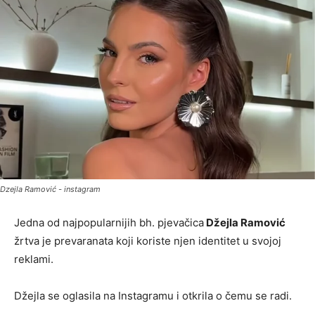
Dzejla Ramović - instagram
Jedna od najpopularnijih bh. pjevačica
Džejla Ramović
žrtva je prevaranata koji koriste njen identitet u svojoj
reklami.
Džejla se oglasila na Instagramu i otkrila o čemu se radi.