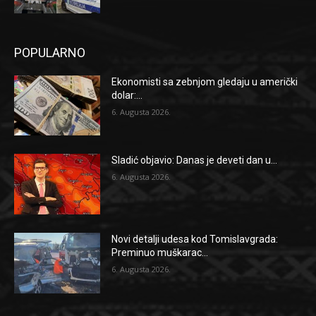
POPULARNO
Ekonomisti sa zebnjom gledaju u američki
dolar:...
6. Augusta 2026.
Sladić objavio: Danas je deveti dan u...
6. Augusta 2026.
Novi detalji udesa kod Tomislavgrada:
Preminuo muškarac...
6. Augusta 2026.