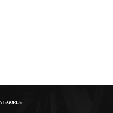
ATEGORIJE