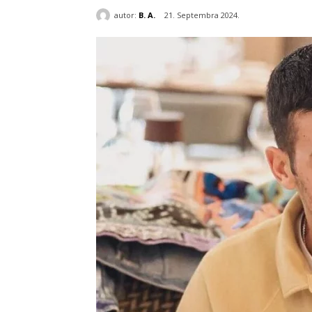
autor:
B. A.
21. Septembra 2024.