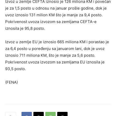
Izvoz u zemlje CEFTA iznosio je 126 miliona KM i povećan
je za 1,5 posto u odnosu na januar prošle godine, dok je
uvoz iznosio 131 milion KM što je manje za 9,4 posto.
Pokrivenost uvoza izvozom sa zemljama CEFTA-e
iznosila je 95,8 posto.
Izvoz u zemlje EU je iznosio 665 miliona KM i porastao je
za 6,4 posto u poređenju sa januarom lani, dok je uvoz
iznosio 711 miliona KM, što je manje za 5,6 posto.
Pokrivenost uvoza izvozom sa zemljama EU iznosila je
93,5 posto.
(FENA)