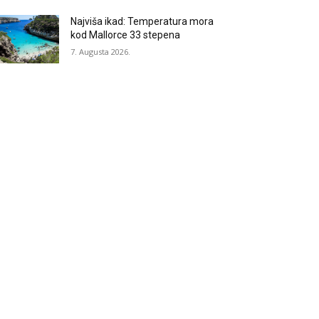
Najviša ikad: Temperatura mora
kod Mallorce 33 stepena
7. Augusta 2026.