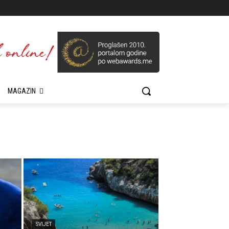
MAGAZIN
SVIJET