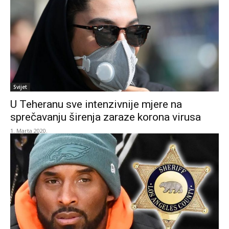
Svijet
U Teheranu sve intenzivnije mjere na
sprečavanju širenja zaraze korona virusa
1. Marta 2020.