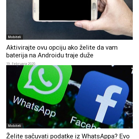
Mobiteli
Aktivirajte ovu opciju ako želite da vam
baterija na Androidu traje duže
19. Februara 2020.
Mobiteli
Želite sačuvati podatke iz WhatsAppa? Evo