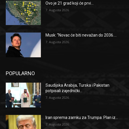
Ovo je 21 grad koji će prvi...
7. Augusta 2026.
Musk: “Novac će biti nevažan do 2036....
7. Augusta 2026.
POPULARNO
Saudijska Arabija, Turska i Pakistan
potpisali zajednički...
7. Augusta 2026.
Iran sprema zamku za Trumpa: Plan iz...
7. Augusta 2026.